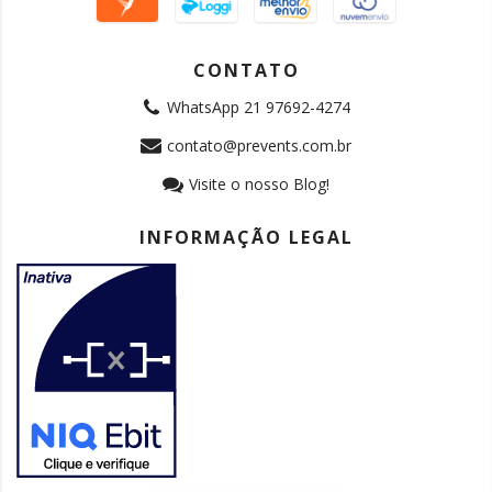
CONTATO
WhatsApp 21 97692-4274
contato@prevents.com.br
Visite o nosso Blog!
INFORMAÇÃO LEGAL