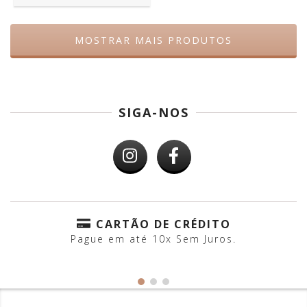
MOSTRAR MAIS PRODUTOS
SIGA-NOS
CARTÃO DE CRÉDITO
Pague em até 10x Sem Juros.