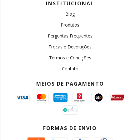
INSTITUCIONAL
Blog
Produtos
Perguntas Frequentes
Trocas e Devoluções
Termos e Condições
Contato
MEIOS DE PAGAMENTO
FORMAS DE ENVIO