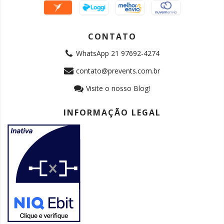
CONTATO
WhatsApp 21 97692-4274
contato@prevents.com.br
Visite o nosso Blog!
INFORMAÇÃO LEGAL