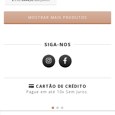
MOSTRAR MAIS PRODUTOS
SIGA-NOS
CARTÃO DE CRÉDITO
Pague em até 10x Sem Juros.