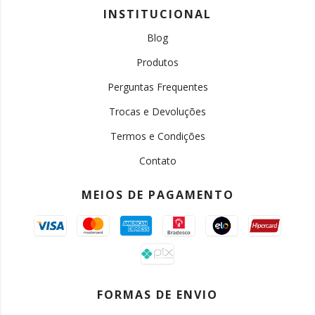
INSTITUCIONAL
Blog
Produtos
Perguntas Frequentes
Trocas e Devoluções
Termos e Condições
Contato
MEIOS DE PAGAMENTO
FORMAS DE ENVIO